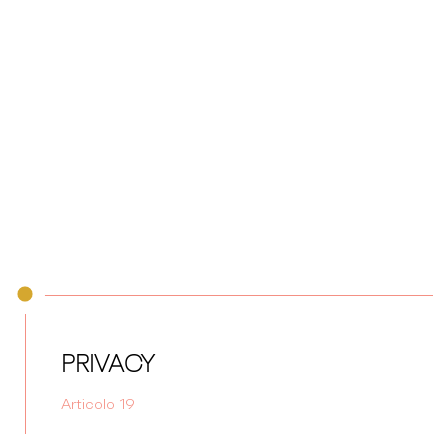
PRIVACY
Articolo 19