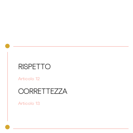
RISPETTO
Articolo 12
CORRETTEZZA
Articolo 13