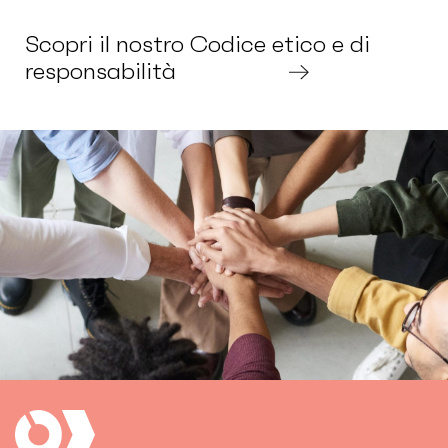
Scopri il nostro Codice etico e di
responsabilità