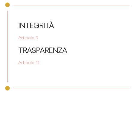
INTEGRITÀ
Articolo 9
TRASPARENZA
Articolo 11