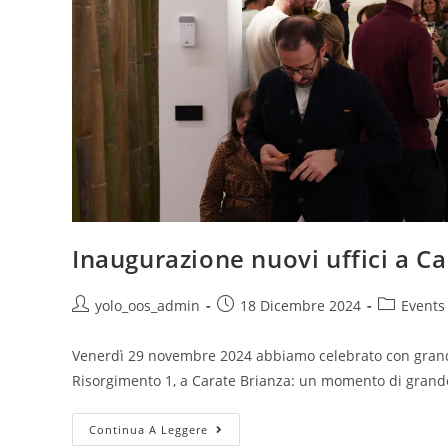
Inaugurazione nuovi uffici a C
yolo_oos_admin
18 Dicembre 2024
Events
Venerdì 29 novembre 2024 abbiamo celebrato con grande 
Risorgimento 1, a Carate Brianza: un momento di grande s
Continua A Leggere