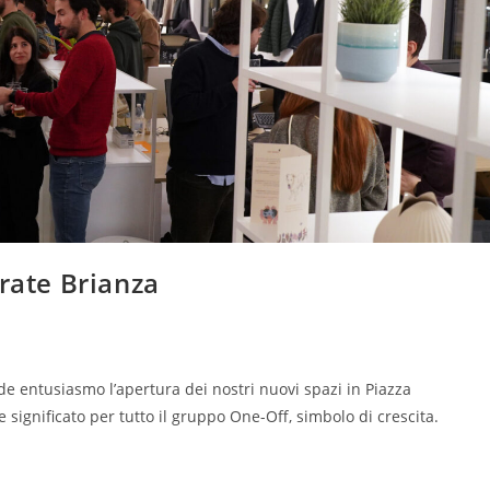
arate Brianza
entusiasmo l’apertura dei nostri nuovi spazi in Piazza
ignificato per tutto il gruppo One-Off, simbolo di crescita.