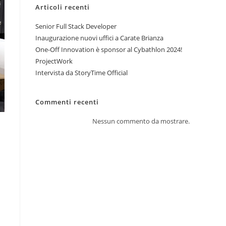
Articoli recenti
Senior Full Stack Developer
Inaugurazione nuovi uffici a Carate Brianza
One-Off Innovation è sponsor al Cybathlon 2024!
ProjectWork
Intervista da StoryTime Official
Commenti recenti
Nessun commento da mostrare.