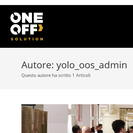
Autore:
yolo_oos_admin
Questo autore ha scritto 1 Articoli