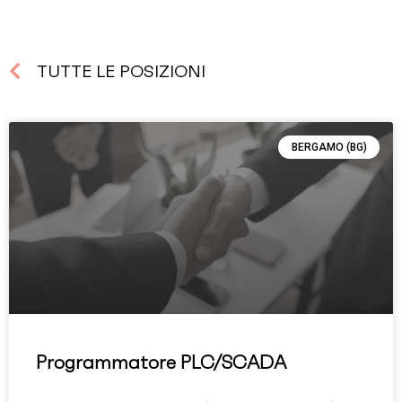
TUTTE LE POSIZIONI
BERGAMO (BG)
Programmatore PLC/SCADA