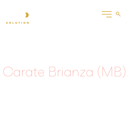
IT
Carate Brianza (MB)