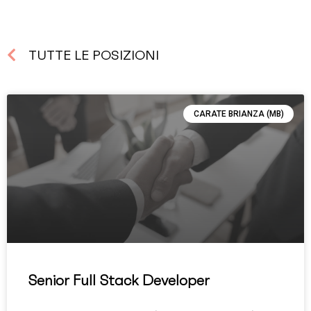
TUTTE LE POSIZIONI
CARATE BRIANZA (MB)
Senior Full Stack Developer